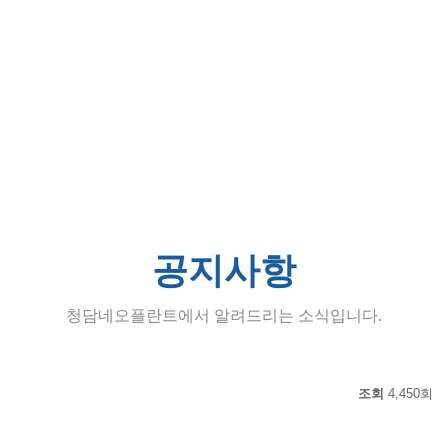
공지사항
청담네오플란트에서 알려드리는 소식입니다.
조회
4,450회