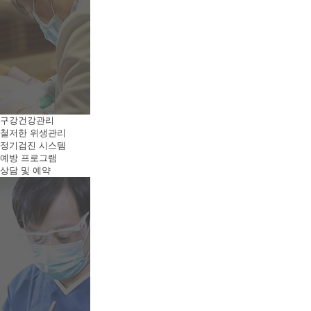
구강건강관리
철저한 위생관리
정기검진 시스템
예방 프로그램
상담 및 예약