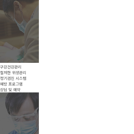
구강건강관리
철저한 위생관리
정기검진 시스템
예방 프로그램
상담 및 예약