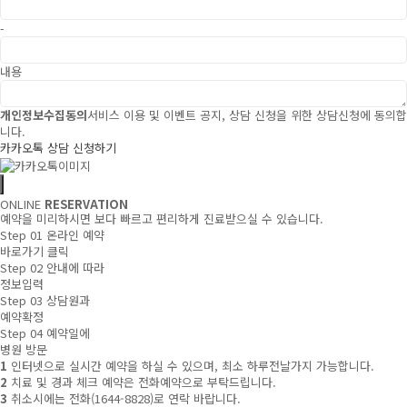
-
내용
개인정보수집동의
서비스 이용 및 이벤트 공지, 상담 신청을 위한 상담신청에 동의합
니다.
카카오톡 상담 신청하기
ONLINE
RESERVATION
예약을 미리하시면 보다 빠르고 편리하게 진료받으실 수 있습니다.
Step 01
온라인 예약
바로가기 클릭
Step 02
안내에 따라
정보입력
Step 03
상담원과
예약확정
Step 04
예약일에
병원 방문
1
인터넷으로 실시간 예약을 하실 수 있으며, 최소 하루전날가지 가능합니다.
2
치료 및 경과 체크 예약은 전화예약으로 부탁드립니다.
3
취소시에는 전화(1644-8828)로 연락 바랍니다.