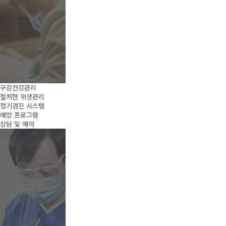
구강건강관리
철저한 위생관리
정기검진 시스템
예방 프로그램
상담 및 예약