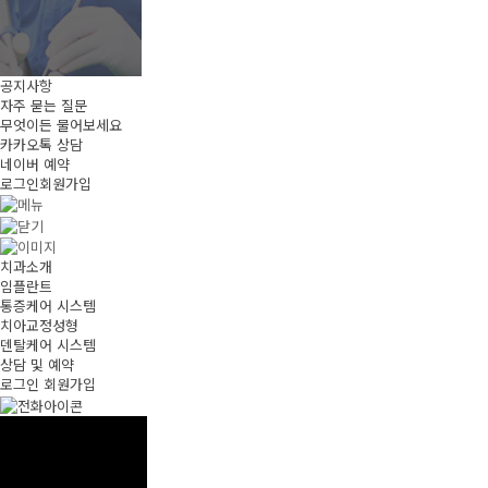
공지사항
자주 묻는 질문
무엇이든 물어보세요
카카오톡 상담
네이버 예약
로그인
회원가입
치과소개
임플란트
통증케어 시스템
치아교정성형
덴탈케어 시스템
상담 및 예약
로그인
회원가입